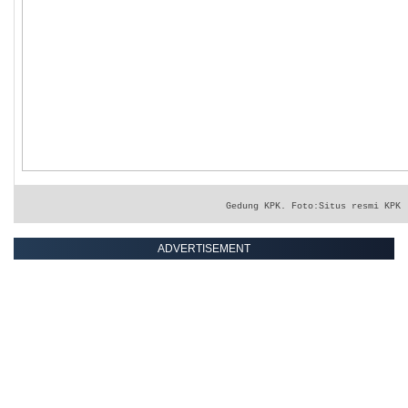
Gedung KPK. Foto:Situs resmi KPK
ADVERTISEMENT