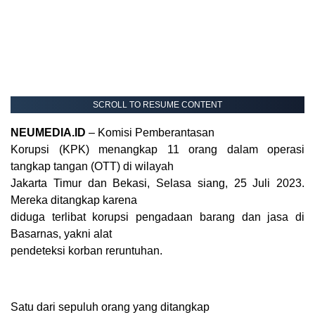
SCROLL TO RESUME CONTENT
NEUMEDIA.ID
– Komisi Pemberantasan
Korupsi (KPK) menangkap 11 orang dalam operasi
tangkap tangan (OTT) di wilayah
Jakarta Timur dan Bekasi, Selasa siang, 25 Juli 2023.
Mereka ditangkap karena
diduga terlibat korupsi pengadaan barang dan jasa di
Basarnas, yakni alat
pendeteksi korban reruntuhan.
Satu dari sepuluh orang yang ditangkap