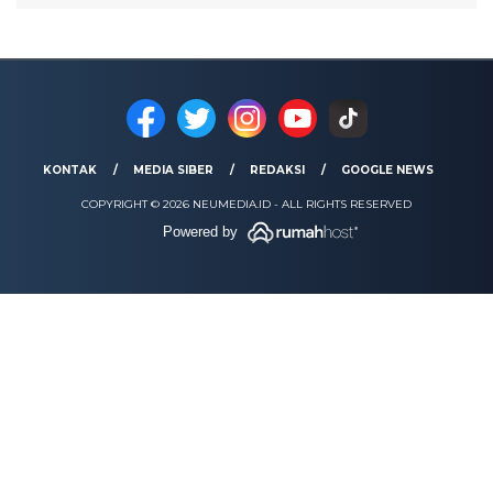
KONTAK
MEDIA SIBER
REDAKSI
GOOGLE NEWS
COPYRIGHT © 2026 NEUMEDIA.ID - ALL RIGHTS RESERVED
Powered by