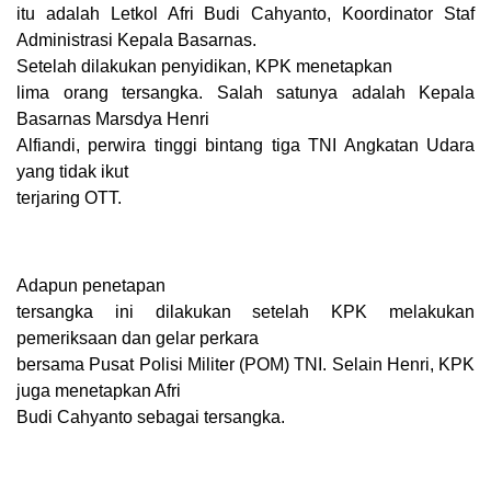
itu adalah Letkol Afri Budi Cahyanto, Koordinator Staf
Administrasi Kepala Basarnas.
Setelah dilakukan penyidikan, KPK menetapkan
lima orang tersangka. Salah satunya adalah Kepala
Basarnas Marsdya Henri
Alfiandi, perwira tinggi bintang tiga TNI Angkatan Udara
yang tidak ikut
terjaring OTT.
Adapun penetapan
tersangka ini dilakukan setelah KPK melakukan
pemeriksaan dan gelar perkara
bersama Pusat Polisi Militer (POM) TNI. Selain Henri, KPK
juga menetapkan Afri
Budi Cahyanto sebagai tersangka.