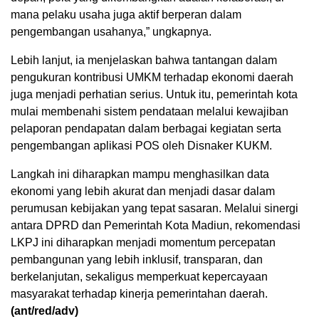
mana pelaku usaha juga aktif berperan dalam
pengembangan usahanya,” ungkapnya.
Lebih lanjut, ia menjelaskan bahwa tantangan dalam
pengukuran kontribusi UMKM terhadap ekonomi daerah
juga menjadi perhatian serius. Untuk itu, pemerintah kota
mulai membenahi sistem pendataan melalui kewajiban
pelaporan pendapatan dalam berbagai kegiatan serta
pengembangan aplikasi POS oleh Disnaker KUKM.
Langkah ini diharapkan mampu menghasilkan data
ekonomi yang lebih akurat dan menjadi dasar dalam
perumusan kebijakan yang tepat sasaran. Melalui sinergi
antara DPRD dan Pemerintah Kota Madiun, rekomendasi
LKPJ ini diharapkan menjadi momentum percepatan
pembangunan yang lebih inklusif, transparan, dan
berkelanjutan, sekaligus memperkuat kepercayaan
masyarakat terhadap kinerja pemerintahan daerah.
(ant/red/adv)