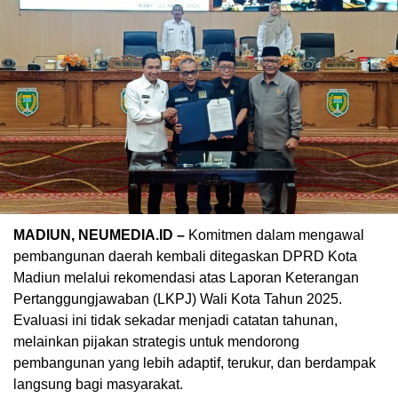
MADIUN, NEUMEDIA.ID –
Komitmen dalam mengawal
pembangunan daerah kembali ditegaskan DPRD Kota
Madiun melalui rekomendasi atas Laporan Keterangan
Pertanggungjawaban (LKPJ) Wali Kota Tahun 2025.
Evaluasi ini tidak sekadar menjadi catatan tahunan,
melainkan pijakan strategis untuk mendorong
pembangunan yang lebih adaptif, terukur, dan berdampak
langsung bagi masyarakat.