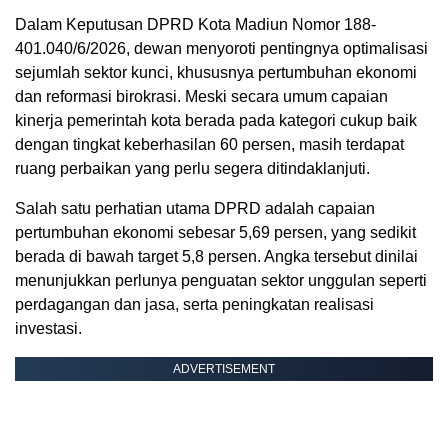
Dalam Keputusan DPRD Kota Madiun Nomor 188-
401.040/6/2026, dewan menyoroti pentingnya optimalisasi
sejumlah sektor kunci, khususnya pertumbuhan ekonomi
dan reformasi birokrasi. Meski secara umum capaian
kinerja pemerintah kota berada pada kategori cukup baik
dengan tingkat keberhasilan 60 persen, masih terdapat
ruang perbaikan yang perlu segera ditindaklanjuti.
Salah satu perhatian utama DPRD adalah capaian
pertumbuhan ekonomi sebesar 5,69 persen, yang sedikit
berada di bawah target 5,8 persen. Angka tersebut dinilai
menunjukkan perlunya penguatan sektor unggulan seperti
perdagangan dan jasa, serta peningkatan realisasi
investasi.
ADVERTISEMENT