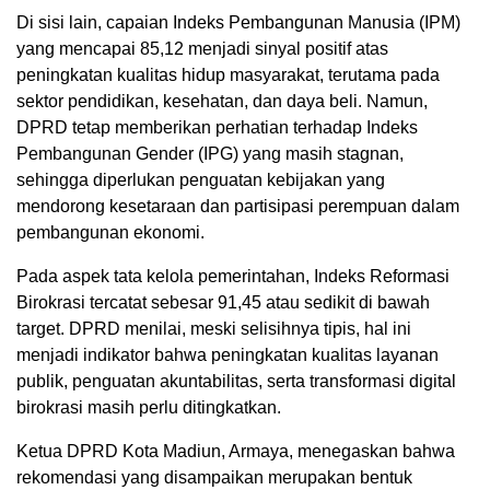
Di sisi lain, capaian Indeks Pembangunan Manusia (IPM)
yang mencapai 85,12 menjadi sinyal positif atas
peningkatan kualitas hidup masyarakat, terutama pada
sektor pendidikan, kesehatan, dan daya beli. Namun,
DPRD tetap memberikan perhatian terhadap Indeks
Pembangunan Gender (IPG) yang masih stagnan,
sehingga diperlukan penguatan kebijakan yang
mendorong kesetaraan dan partisipasi perempuan dalam
pembangunan ekonomi.
Pada aspek tata kelola pemerintahan, Indeks Reformasi
Birokrasi tercatat sebesar 91,45 atau sedikit di bawah
target. DPRD menilai, meski selisihnya tipis, hal ini
menjadi indikator bahwa peningkatan kualitas layanan
publik, penguatan akuntabilitas, serta transformasi digital
birokrasi masih perlu ditingkatkan.
Ketua DPRD Kota Madiun, Armaya, menegaskan bahwa
rekomendasi yang disampaikan merupakan bentuk