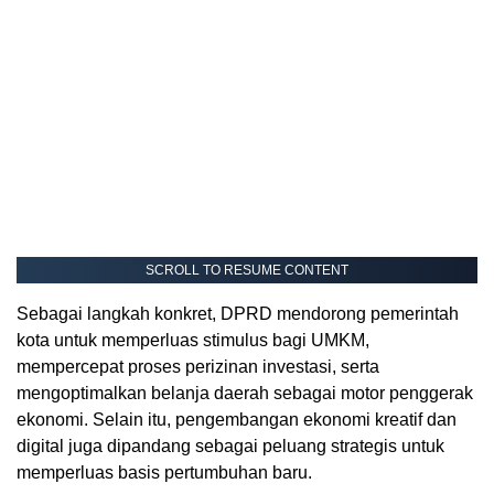
SCROLL TO RESUME CONTENT
Sebagai langkah konkret, DPRD mendorong pemerintah
kota untuk memperluas stimulus bagi UMKM,
mempercepat proses perizinan investasi, serta
mengoptimalkan belanja daerah sebagai motor penggerak
ekonomi. Selain itu, pengembangan ekonomi kreatif dan
digital juga dipandang sebagai peluang strategis untuk
memperluas basis pertumbuhan baru.