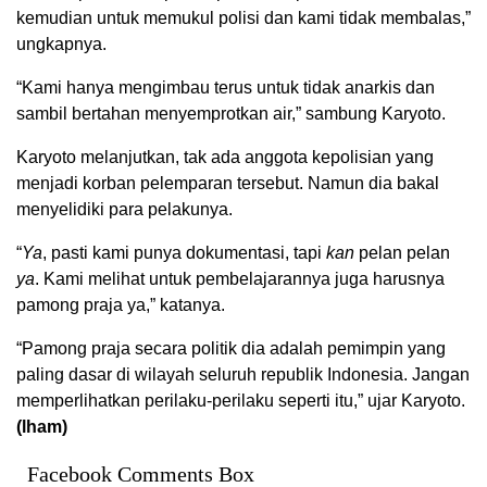
kemudian untuk memukul polisi dan kami tidak membalas,”
ungkapnya.
“Kami hanya mengimbau terus untuk tidak anarkis dan
sambil bertahan menyemprotkan air,” sambung Karyoto.
Karyoto melanjutkan, tak ada anggota kepolisian yang
menjadi korban pelemparan tersebut. Namun dia bakal
menyelidiki para pelakunya.
“
Ya
, pasti kami punya dokumentasi, tapi
kan
pelan pelan
ya
. Kami melihat untuk pembelajarannya juga harusnya
pamong praja ya,” katanya.
“Pamong praja secara politik dia adalah pemimpin yang
paling dasar di wilayah seluruh republik Indonesia. Jangan
memperlihatkan perilaku-perilaku seperti itu,” ujar Karyoto.
(lham)
Facebook Comments Box