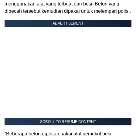
menggunakan alat yang terbuat dari besi. Beton yang
dipecah tersebut kemudian dipakai untuk melempari polisi.
ADVERTISEMENT
SCROLL TO RESUME CONTENT
“Beberapa beton dipecah pakai alat pemukul besi,