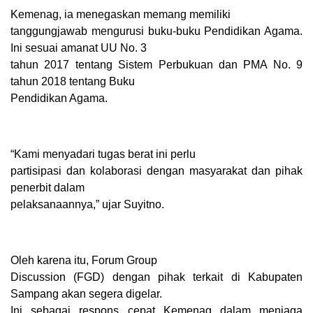
Kemenag, ia menegaskan memang memiliki
tanggungjawab mengurusi buku-buku Pendidikan Agama.
Ini sesuai amanat UU No. 3
tahun 2017 tentang Sistem Perbukuan dan PMA No. 9
tahun 2018 tentang Buku
Pendidikan Agama.
“Kami menyadari tugas berat ini perlu
partisipasi dan kolaborasi dengan masyarakat dan pihak
penerbit dalam
pelaksanaannya,” ujar Suyitno.
Oleh karena itu, Forum Group
Discussion (FGD) dengan pihak terkait di Kabupaten
Sampang akan segera digelar.
Ini sebagai respons cepat Kemenag dalam menjaga