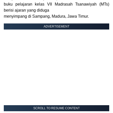
buku pelajaran kelas VII Madrasah Tsanawiyah (MTs)
berisi ajaran yang diduga
menyimpang di Sampang, Madura, Jawa Timur.
ADVERTISEMENT
SCROLL TO RESUME CONTENT