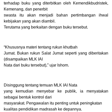
terhadap buku yang diterbitkan oleh Kemendikbudristek,
Kemenang, dan penerbit
swasta itu akan menjadi bahan pertimbangan ihwal
kebijakan yang akan diambil.
Terutama yang berkaitan dengan buku tersebut.
“Khususnya materi tentang rukun khutbah
Jumat. Bukan rukun Salat Jumat seperti yang diberitakan
(disampaikan MLK IAI
Nata dari buku tersebut),” ujar Ishom.
Disinggung tentang temuan MLK IAI Nata
yang kemudian menyebar ke publik, ia menyatakan
sebagai bentuk kontrol dari
masyarakat. Pengawalan itu penting untuk peningkatan
kualitas pendidikan madrasah ke depannya.