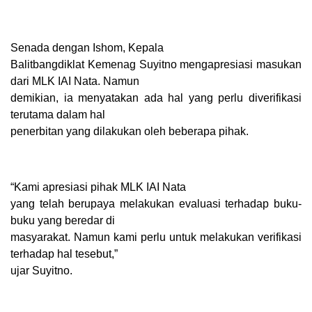
Senada dengan Ishom, Kepala
Balitbangdiklat Kemenag Suyitno mengapresiasi masukan
dari MLK IAI Nata. Namun
demikian, ia menyatakan ada hal yang perlu diverifikasi
terutama dalam hal
penerbitan yang dilakukan oleh beberapa pihak.
“Kami apresiasi pihak MLK IAI Nata
yang telah berupaya melakukan evaluasi terhadap buku-
buku yang beredar di
masyarakat. Namun kami perlu untuk melakukan verifikasi
terhadap hal tesebut,”
ujar Suyitno.