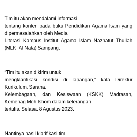
Tim itu akan mendalami informasi
tentang konten pada buku Pendidikan Agama Isam yang
dipermasalahkan oleh Media
Literasi Kampus Institut Agama Islam Nazhatut Thullah
(MLK IAI Nata) Sampang.
“Tim itu akan dikirim untuk
mengklarifikasi kondisi di lapangan,” kata Direktur
Kurikulum, Sarana,
Kelembagaan, dan Kesiswaan (KSKK) Madrasah,
Kemenag Moh.Ishom dalam keterangan
tertulis, Selasa, 8 Agustus 2023.
Nantinya hasil klarifikasi tim