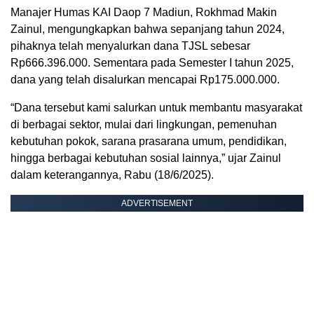
Manajer Humas KAI Daop 7 Madiun, Rokhmad Makin
Zainul, mengungkapkan bahwa sepanjang tahun 2024,
pihaknya telah menyalurkan dana TJSL sebesar
Rp666.396.000. Sementara pada Semester I tahun 2025,
dana yang telah disalurkan mencapai Rp175.000.000.
“Dana tersebut kami salurkan untuk membantu masyarakat
di berbagai sektor, mulai dari lingkungan, pemenuhan
kebutuhan pokok, sarana prasarana umum, pendidikan,
hingga berbagai kebutuhan sosial lainnya,” ujar Zainul
dalam keterangannya, Rabu (18/6/2025).
ADVERTISEMENT