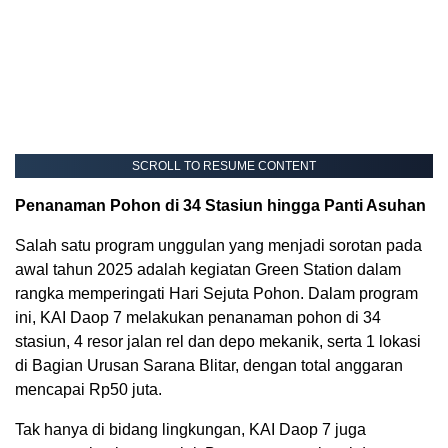
SCROLL TO RESUME CONTENT
Penanaman Pohon di 34 Stasiun hingga Panti Asuhan
Salah satu program unggulan yang menjadi sorotan pada
awal tahun 2025 adalah kegiatan Green Station dalam
rangka memperingati Hari Sejuta Pohon. Dalam program
ini, KAI Daop 7 melakukan penanaman pohon di 34
stasiun, 4 resor jalan rel dan depo mekanik, serta 1 lokasi
di Bagian Urusan Sarana Blitar, dengan total anggaran
mencapai Rp50 juta.
Tak hanya di bidang lingkungan, KAI Daop 7 juga