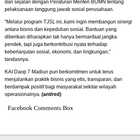
dan sejalan dengan Peraturan Menteri BUMN tentang
pelaksanaan tanggung jawab sosial perusahaan.
“Melalui program TJSL ini, kami ingin membangun sinergi
antara bisnis dan kepedulian sosial. Bantuan yang
diberikan diharapkan tak hanya bermanfaat jangka
pendek, tapi juga berkontribusi nyata terhadap
keberlanjutan sosial, ekonomi, dan lingkungan,”
tandasnya.
KAI Daop 7 Madiun pun berkomitmen untuk terus
menjalankan praktik bisnis yang etis, transparan, dan
berdampak positif bagi masyarakat sekitar wilayah
operasionalnya.
(ant/red)
Facebook Comments Box