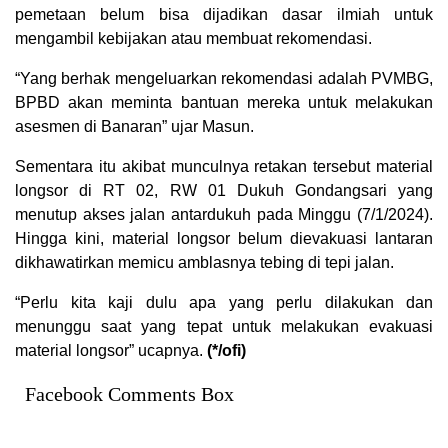
pemetaan belum bisa dijadikan dasar ilmiah untuk
mengambil kebijakan atau membuat rekomendasi.
“Yang berhak mengeluarkan rekomendasi adalah PVMBG,
BPBD akan meminta bantuan mereka untuk melakukan
asesmen di Banaran” ujar Masun.
Sementara itu akibat munculnya retakan tersebut material
longsor di RT 02, RW 01 Dukuh Gondangsari yang
menutup akses jalan antardukuh pada Minggu (7/1/2024).
Hingga kini, material longsor belum dievakuasi lantaran
dikhawatirkan memicu amblasnya tebing di tepi jalan.
“Perlu kita kaji dulu apa yang perlu dilakukan dan
menunggu saat yang tepat untuk melakukan evakuasi
material longsor” ucapnya.
(*/ofi)
Facebook Comments Box