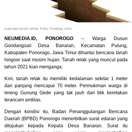
Ilustrasi tanah retak. Foto: Pixabay.com
NEUMEDIA.ID, PONOROGO
– Warga Dusun
Gondangsari Desa Banaran, Kecamatan Pulung,
Kabupaten Ponorogo, Jawa Timur dihantui bencana tanah
longsor saat musim hujan. Tanah retak yang muncul pada
tahun 2021 kian menganga.
Kini, tanah retak itu memiliki kedalaman sekitar 1 meter
dan panjang mencapai 70 meter. Permukiman warga di
lereng Gunung Gede yang tak jauh dari titik keretakan
terancam amblas.
Dengan kondisi itu, Badan Penanggulangan Bencana
Daerah (BPBD) Ponorogo menerbitkan surat edaran yang
ditujukan kepada Kepala Desa Banaran. Surat itu