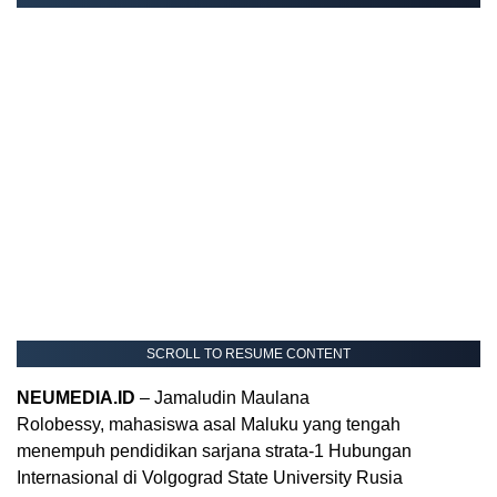
SCROLL TO RESUME CONTENT
NEUMEDIA.ID
– Jamaludin Maulana
Rolobessy, mahasiswa asal Maluku yang tengah
menempuh pendidikan sarjana strata-1 Hubungan
Internasional di Volgograd State University Rusia