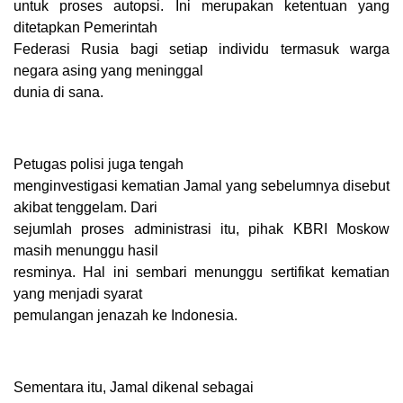
untuk proses autopsi. Ini merupakan ketentuan yang
ditetapkan Pemerintah
Federasi Rusia bagi setiap individu termasuk warga
negara asing yang meninggal
dunia di sana.
Petugas polisi juga tengah
menginvestigasi kematian Jamal yang sebelumnya disebut
akibat tenggelam. Dari
sejumlah proses administrasi itu, pihak KBRI Moskow
masih menunggu hasil
resminya. Hal ini sembari menunggu sertifikat kematian
yang menjadi syarat
pemulangan jenazah ke Indonesia.
Sementara itu, Jamal dikenal sebagai