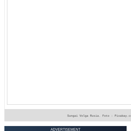
Sungai Volga Rusia. Foto : Pixabay.c
ADVERTISEMENT