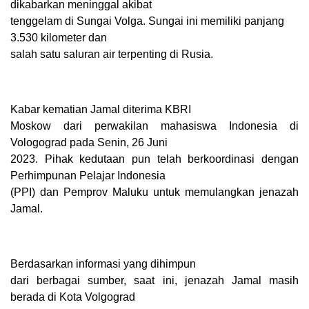
dikabarkan meninggal akibat
tenggelam di Sungai Volga. Sungai ini memiliki panjang
3.530 kilometer dan
salah satu saluran air terpenting di Rusia.
Kabar kematian Jamal diterima KBRI
Moskow dari perwakilan mahasiswa Indonesia di
Vologograd pada Senin, 26 Juni
2023. Pihak kedutaan pun telah berkoordinasi dengan
Perhimpunan Pelajar Indonesia
(PPI) dan Pemprov Maluku untuk memulangkan jenazah
Jamal.
Berdasarkan informasi yang dihimpun
dari berbagai sumber, saat ini, jenazah Jamal masih
berada di Kota Volgograd