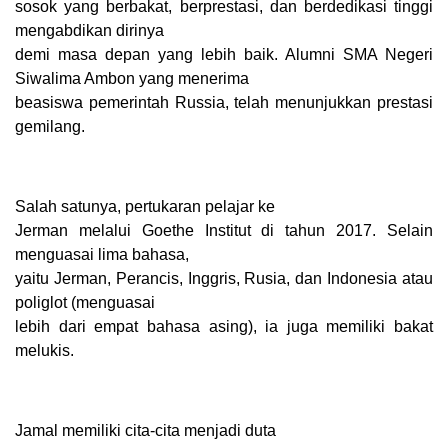
sosok yang berbakat, berprestasi, dan berdedikasi tinggi
mengabdikan dirinya
demi masa depan yang lebih baik. Alumni SMA Negeri
Siwalima Ambon yang menerima
beasiswa pemerintah Russia, telah menunjukkan prestasi
gemilang.
Salah satunya, pertukaran pelajar ke
Jerman melalui Goethe Institut di tahun 2017. Selain
menguasai lima bahasa,
yaitu Jerman, Perancis, Inggris, Rusia, dan Indonesia atau
poliglot (menguasai
lebih dari empat bahasa asing), ia juga memiliki bakat
melukis.
Jamal memiliki cita-cita menjadi duta