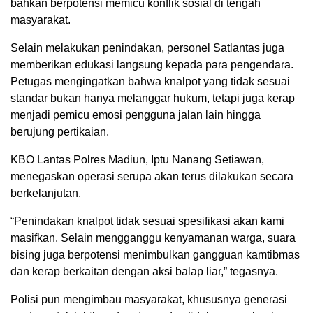
bahkan berpotensi memicu konflik sosial di tengah
masyarakat.
Selain melakukan penindakan, personel Satlantas juga
memberikan edukasi langsung kepada para pengendara.
Petugas mengingatkan bahwa knalpot yang tidak sesuai
standar bukan hanya melanggar hukum, tetapi juga kerap
menjadi pemicu emosi pengguna jalan lain hingga
berujung pertikaian.
KBO Lantas Polres Madiun, Iptu Nanang Setiawan,
menegaskan operasi serupa akan terus dilakukan secara
berkelanjutan.
“Penindakan knalpot tidak sesuai spesifikasi akan kami
masifkan. Selain mengganggu kenyamanan warga, suara
bising juga berpotensi menimbulkan gangguan kamtibmas
dan kerap berkaitan dengan aksi balap liar,” tegasnya.
Polisi pun mengimbau masyarakat, khususnya generasi