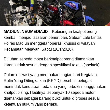
MADIUN, NEUMEDIA.ID
– Kebisingan knalpot brong
kembali menjadi sasaran penertiban. Satuan Lalu Lintas
Polres Madiun menggelar operasi khusus di wilayah
Kecamatan Mejayan, Sabtu (10/1/2026).
Puluhan sepeda motor berknalpot brong diamankan
karena tidak sesuai dengan spesifikasi teknis (spektek).
Dalam operasi yang merupakan bagian dari Kegiatan
Rutin Yang Ditingkatkan (KRYD) tersebut, petugas
menindak kendaraan roda dua yang terbukti menggunakan
knalpot bising. Hasilnya, sebanyak 10 sepeda motor
diamankan sebagai barang bukti untuk diproses sesuai
ketentuan hukum yang berlaku.