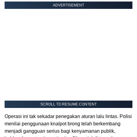
ADVERTISEMENT
SCROLL TO RESUME CONTENT
Operasi ini tak sekadar penegakan aturan lalu lintas. Polisi
menilai penggunaan knalpot brong telah berkembang
menjadi gangguan serius bagi kenyamanan publik,