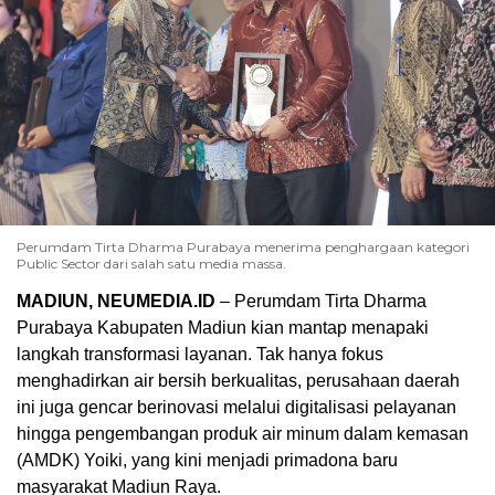
Perumdam Tirta Dharma Purabaya menerima penghargaan kategori
Public Sector dari salah satu media massa.
MADIUN, NEUMEDIA.ID
– Perumdam Tirta Dharma
Purabaya Kabupaten Madiun kian mantap menapaki
langkah transformasi layanan. Tak hanya fokus
menghadirkan air bersih berkualitas, perusahaan daerah
ini juga gencar berinovasi melalui digitalisasi pelayanan
hingga pengembangan produk air minum dalam kemasan
(AMDK) Yoiki, yang kini menjadi primadona baru
masyarakat Madiun Raya.