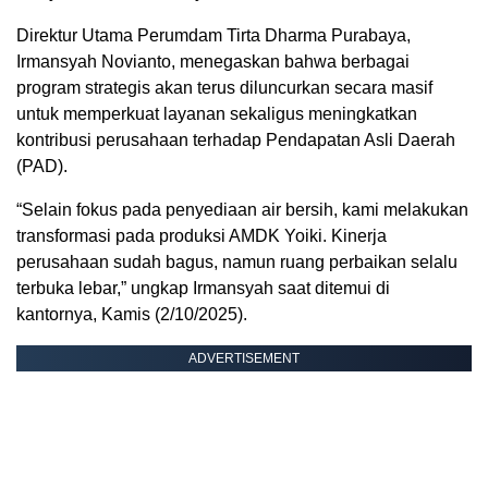
Direktur Utama Perumdam Tirta Dharma Purabaya,
Irmansyah Novianto, menegaskan bahwa berbagai
program strategis akan terus diluncurkan secara masif
untuk memperkuat layanan sekaligus meningkatkan
kontribusi perusahaan terhadap Pendapatan Asli Daerah
(PAD).
“Selain fokus pada penyediaan air bersih, kami melakukan
transformasi pada produksi AMDK Yoiki. Kinerja
perusahaan sudah bagus, namun ruang perbaikan selalu
terbuka lebar,” ungkap Irmansyah saat ditemui di
kantornya, Kamis (2/10/2025).
ADVERTISEMENT