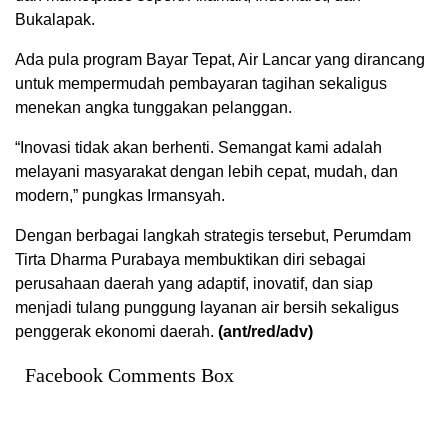
Bukalapak.
Ada pula program Bayar Tepat, Air Lancar yang dirancang
untuk mempermudah pembayaran tagihan sekaligus
menekan angka tunggakan pelanggan.
“Inovasi tidak akan berhenti. Semangat kami adalah
melayani masyarakat dengan lebih cepat, mudah, dan
modern,” pungkas Irmansyah.
Dengan berbagai langkah strategis tersebut, Perumdam
Tirta Dharma Purabaya membuktikan diri sebagai
perusahaan daerah yang adaptif, inovatif, dan siap
menjadi tulang punggung layanan air bersih sekaligus
penggerak ekonomi daerah.
(ant/red/adv)
Facebook Comments Box