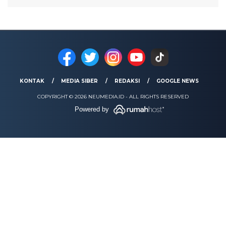
KONTAK
MEDIA SIBER
REDAKSI
GOOGLE NEWS
COPYRIGHT © 2026 NEUMEDIA.ID - ALL RIGHTS RESERVED
Powered by