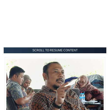
SCROLL TO RESUME CONTENT