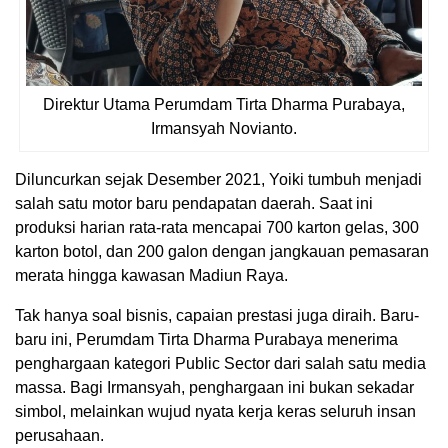
Direktur Utama Perumdam Tirta Dharma Purabaya,
Irmansyah Novianto.
Diluncurkan sejak Desember 2021, Yoiki tumbuh menjadi
salah satu motor baru pendapatan daerah. Saat ini
produksi harian rata-rata mencapai 700 karton gelas, 300
karton botol, dan 200 galon dengan jangkauan pemasaran
merata hingga kawasan Madiun Raya.
Tak hanya soal bisnis, capaian prestasi juga diraih. Baru-
baru ini, Perumdam Tirta Dharma Purabaya menerima
penghargaan kategori Public Sector dari salah satu media
massa. Bagi Irmansyah, penghargaan ini bukan sekadar
simbol, melainkan wujud nyata kerja keras seluruh insan
perusahaan.