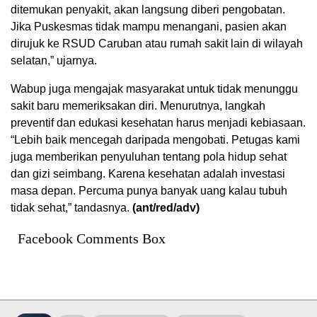
ditemukan penyakit, akan langsung diberi pengobatan.
Jika Puskesmas tidak mampu menangani, pasien akan
dirujuk ke RSUD Caruban atau rumah sakit lain di wilayah
selatan,” ujarnya.
Wabup juga mengajak masyarakat untuk tidak menunggu
sakit baru memeriksakan diri. Menurutnya, langkah
preventif dan edukasi kesehatan harus menjadi kebiasaan.
“Lebih baik mencegah daripada mengobati. Petugas kami
juga memberikan penyuluhan tentang pola hidup sehat
dan gizi seimbang. Karena kesehatan adalah investasi
masa depan. Percuma punya banyak uang kalau tubuh
tidak sehat,” tandasnya.
(ant/red/adv)
Facebook Comments Box