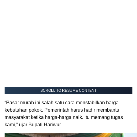
SCROLL TO RESUME CONTENT
“Pasar murah ini salah satu cara menstabilkan harga
kebutuhan pokok. Pemerintah harus hadir membantu
masyarakat ketika harga-harga naik. Itu memang tugas
kami,” ujar Bupati Hariwur.