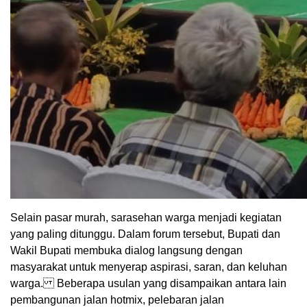
Selain pasar murah, sarasehan warga menjadi kegiatan
yang paling ditunggu. Dalam forum tersebut, Bupati dan
Wakil Bupati membuka dialog langsung dengan
masyarakat untuk menyerap aspirasi, saran, dan keluhan
warga. Beberapa usulan yang disampaikan antara lain
pembangunan jalan hotmix, pelebaran jalan