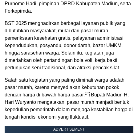
Purnomo Hadi, pimpinan DPRD Kabupaten Madiun, serta
Forkopimda.
BST 2025 menghadirkan berbagai layanan publik yang
dibutuhkan masyarakat, mulai dari pasar murah,
pemeriksaan kesehatan gratis, pelayanan administrasi
kependudukan, posyandu, donor darah, bazar UMKM,
hingga sarasehan warga. Selain itu, kegiatan juga
dimeriahkan oleh pertandingan bola voli, kerja bakti,
pertunjukan seni tradisional, dan atraksi pencak silat.
Salah satu kegiatan yang paling diminati warga adalah
pasar murah, karena menyediakan kebutuhan pokok
dengan harga di bawah harga pasar. Bupati Madiun H.
Hari Wuryanto mengatakan, pasar murah menjadi bentuk
kepedulian pemerintah dalam menjaga kestabilan harga di
tengah kondisi ekonomi yang fluktuatif.
ADVERTISEMENT